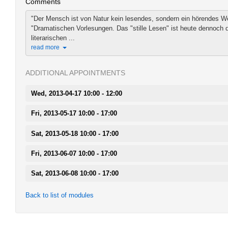
Comments
"Der Mensch ist von Natur kein lesendes, sondern ein hörendes W
"Dramatischen Vorlesungen. Das "stille Lesen" ist heute dennoch 
literarischen ...
read more
ADDITIONAL APPOINTMENTS
Wed, 2013-04-17 10:00 - 12:00
Fri, 2013-05-17 10:00 - 17:00
Sat, 2013-05-18 10:00 - 17:00
Fri, 2013-06-07 10:00 - 17:00
Sat, 2013-06-08 10:00 - 17:00
Back to list of modules