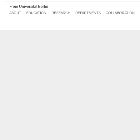
Freie Universität Berlin
ABOUT
EDUCATION
RESEARCH
DEPARTMENTS
COLLABORATION