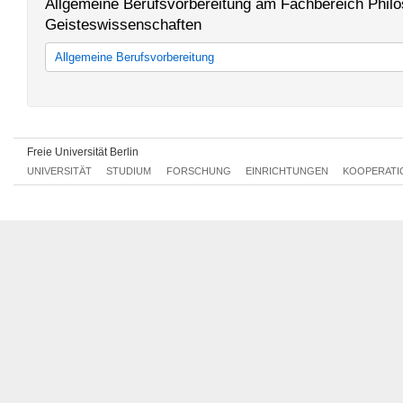
Allgemeine Berufsvorbereitung am Fachbereich Philo
Geisteswissenschaften
Allgemeine Berufsvorbereitung
Allgemeine Berufsvorbereitung
Freie Universität Berlin
UNIVERSITÄT
STUDIUM
FORSCHUNG
EINRICHTUNGEN
KOOPERATI