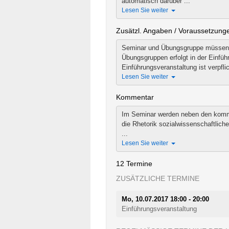
automatisch darüber ...
Lesen Sie weiter
Zusätzl. Angaben / Voraussetzung
Seminar und Übungsgruppe müssen 
Übungsgruppen erfolgt in der Einfüh
Einführungsveranstaltung ist verpflic
Lesen Sie weiter
Kommentar
Im Seminar werden neben den kommu
die Rhetorik sozialwissenschaftlic
...
Lesen Sie weiter
12 Termine
ZUSÄTZLICHE TERMINE
Mo, 10.07.2017 18:00 - 20:00
Einführungsveranstaltung