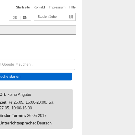
Startseite
Kontakt
Impressum
Hilfe
Studienfächer
|
DE
EN
Ort:
keine Angabe
Zeit:
Fr 26.05. 16:00-20:00, Sa
27.05. 10:00-16:00
Erster Termin:
26.05.2017
Unterrichtssprache:
Deutsch