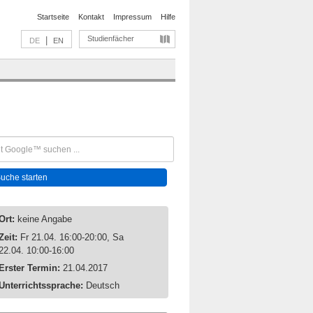
Startseite
Kontakt
Impressum
Hilfe
Studienfächer
|
DE
EN
Ort:
keine Angabe
Zeit:
Fr 21.04. 16:00-20:00, Sa
22.04. 10:00-16:00
Erster Termin:
21.04.2017
Unterrichtssprache:
Deutsch