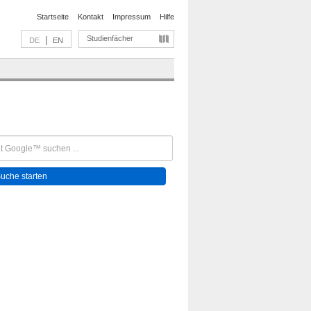
Startseite
Kontakt
Impressum
Hilfe
Studienfächer
|
DE
EN