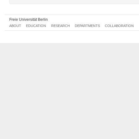
Freie Universität Berlin
ABOUT
EDUCATION
RESEARCH
DEPARTMENTS
COLLABORATION