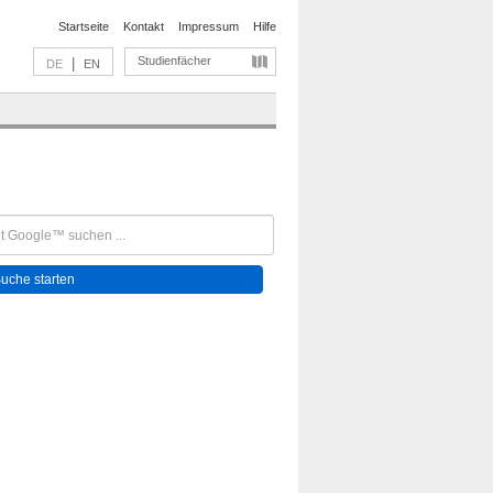
Startseite
Kontakt
Impressum
Hilfe
Studienfächer
|
DE
EN