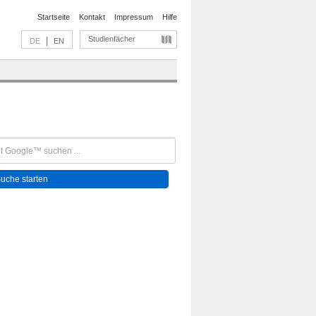
Startseite
Kontakt
Impressum
Hilfe
Studienfächer
|
DE
EN