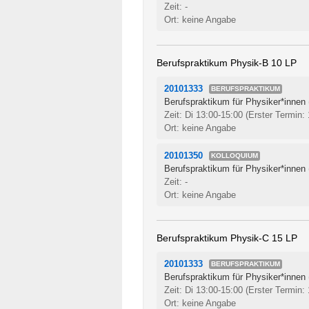
Zeit: -
Ort: keine Angabe
Berufspraktikum Physik-B 10 LP
20101333
BERUFSPRAKTIKUM
Berufspraktikum für Physiker*innen
Zeit: Di 13:00-15:00
(Erster Termin:
Ort: keine Angabe
20101350
KOLLOQUIUM
Berufspraktikum für Physiker*innen
Zeit: -
Ort: keine Angabe
Berufspraktikum Physik-C 15 LP
20101333
BERUFSPRAKTIKUM
Berufspraktikum für Physiker*innen
Zeit: Di 13:00-15:00
(Erster Termin:
Ort: keine Angabe