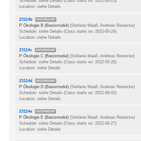
Schedule: siehe Details
(Class starts on: 2022-05-23)
Location: siehe Details
23114b
INTERNSHIP
P Ökologie B (Basismodul)
(Stefanie Maaß, Andreas Reinecke)
Schedule: siehe Details
(Class starts on: 2022-05-24)
Location: siehe Details
23114c
INTERNSHIP
P Ökologie C (Basismodul)
(Stefanie Maaß, Andreas Reinecke)
Schedule: siehe Details
(Class starts on: 2022-05-25)
Location: siehe Details
23114d
INTERNSHIP
P Ökologie D (Basismodul)
(Stefanie Maaß, Andreas Reinecke)
Schedule: siehe Details
(Class starts on: 2022-06-02)
Location: siehe Details
23114e
INTERNSHIP
P Ökologie E (Basismodul)
(Stefanie Maaß, Andreas Reinecke)
Schedule: siehe Details
(Class starts on: 2022-05-27)
Location: siehe Details