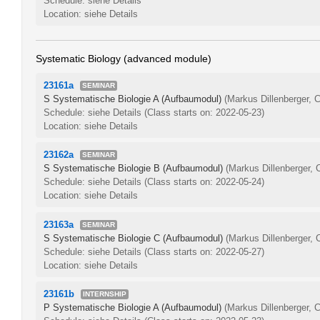
Schedule: siehe Details
Location: siehe Details
Systematic Biology (advanced module)
23161a
SEMINAR
S Systematische Biologie A (Aufbaumodul)
(Markus Dillenberger, 
Schedule: siehe Details
(Class starts on: 2022-05-23)
Location: siehe Details
23162a
SEMINAR
S Systematische Biologie B (Aufbaumodul)
(Markus Dillenberger, 
Schedule: siehe Details
(Class starts on: 2022-05-24)
Location: siehe Details
23163a
SEMINAR
S Systematische Biologie C (Aufbaumodul)
(Markus Dillenberger, 
Schedule: siehe Details
(Class starts on: 2022-05-27)
Location: siehe Details
23161b
INTERNSHIP
P Systematische Biologie A (Aufbaumodul)
(Markus Dillenberger, 