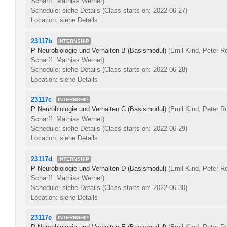
Scharff, Mathias Wernet)
Schedule: siehe Details
(Class starts on: 2022-06-27)
Location: siehe Details
23117b
INTERNSHIP
P Neurobiologie und Verhalten B (Basismodul)
(Emil Kind, Peter R
Scharff, Mathias Wernet)
Schedule: siehe Details
(Class starts on: 2022-06-28)
Location: siehe Details
23117c
INTERNSHIP
P Neurobiologie und Verhalten C (Basismodul)
(Emil Kind, Peter R
Scharff, Mathias Wernet)
Schedule: siehe Details
(Class starts on: 2022-06-29)
Location: siehe Details
23117d
INTERNSHIP
P Neurobiologie und Verhalten D (Basismodul)
(Emil Kind, Peter R
Scharff, Mathias Wernet)
Schedule: siehe Details
(Class starts on: 2022-06-30)
Location: siehe Details
23117e
INTERNSHIP