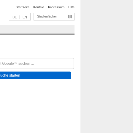
Startseite
Kontakt
Impressum
Hilfe
Studienfächer
|
DE
EN