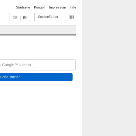
Startseite
Kontakt
Impressum
Hilfe
Studienfächer
|
DE
EN