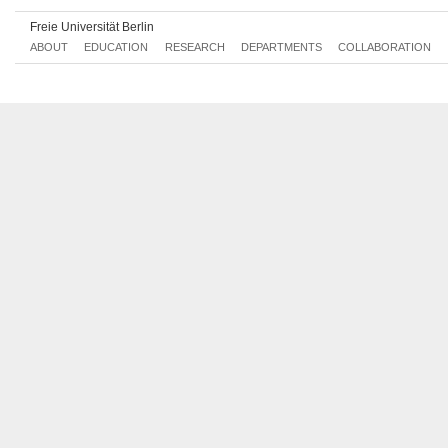
Freie Universität Berlin
ABOUT
EDUCATION
RESEARCH
DEPARTMENTS
COLLABORATION