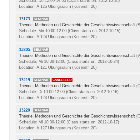
Schedule: Do 12:00-14:00
(Class starts on: 2012-10-18)
Location: A 125 Übungsraum (Koserstr. 20)
13173
SEMINAR
Theorie, Methoden und Geschichte der Geschichtswissenschaft
(
Schedule: Mo 10:00-12:00
(Class starts on: 2012-10-15)
Location: A 124 Übungsraum (Koserstr. 20)
13205
SEMINAR
Theorie, Methoden und Geschichte der Geschichtswissenschaft
(V
Schedule: Mi 10:00-12:00
(Class starts on: 2012-10-24)
Location: A 121 Übungsraum (Koserstr. 20)
13219
SEMINAR
CANCELLED
Theorie, Methoden und Geschichte der Geschichtswissenschaft
(
Schedule: Di 10:00-12:00
(Class starts on: 2012-10-16)
Location: A 124 Übungsraum (Koserstr. 20)
13220
SEMINAR
Theorie, Methoden und Geschichte der Geschichtswissenschaft
(C
Schedule: Mi 10:00-12:00
(Class starts on: 2012-10-17)
Location: A 127 Übungsraum (Koserstr. 20)