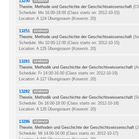
13250
SEMINAR
Theorie, Methode und Geschichte der Geschichtswissenschaft
(Ch
Schedule: Mo 16:00-18:00
(Class starts on: 2012-10-15)
Location: A 124 Übungsraum (Koserstr. 20)
13251
SEMINAR
Theorie, Methode und Geschichte der Geschichtswissenschaft
(Se
Schedule: Mo 10:00-12:00
(Class starts on: 2012-10-15)
Location: A 125 Übungsraum (Koserstr. 20)
13281
SEMINAR
Theorie, Methodik und Geschichte der Geschichtswissenschaft
(A
Schedule: Fr 14:00-16:00
(Class starts on: 2012-10-19)
Location: A 127 Übungsraum (Koserstr. 20)
13282
SEMINAR
Theorie, Methodik und Geschichte der Geschichtswissenschaft
(S
Schedule: Do 16:00-18:00
(Class starts on: 2012-10-18)
Location: A 125 Übungsraum (Koserstr. 20)
13286
SEMINAR
Theorie, Methoden und Geschichte der Geschichtswissenschaft
(
Schedule: Mi 14:00-16:00
(Class starts on: 2012-10-17)