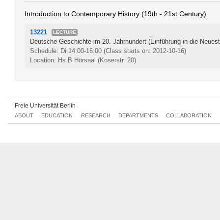
Introduction to Contemporary History (19th - 21st Century)
13221
LECTURE
Deutsche Geschichte im 20. Jahrhundert (Einführung in die Neues
Schedule: Di 14:00-16:00
(Class starts on: 2012-10-16)
Location: Hs B Hörsaal (Koserstr. 20)
Freie Universität Berlin
ABOUT
EDUCATION
RESEARCH
DEPARTMENTS
COLLABORATION