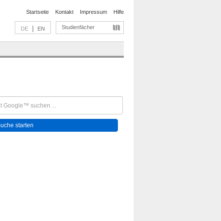
Startseite
Kontakt
Impressum
Hilfe
Studienfächer
|
DE
EN