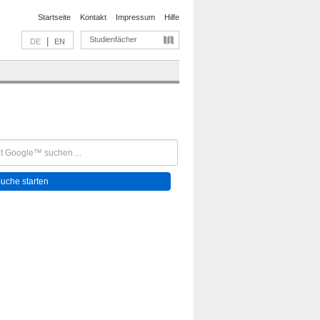
Startseite
Kontakt
Impressum
Hilfe
Studienfächer
|
DE
EN