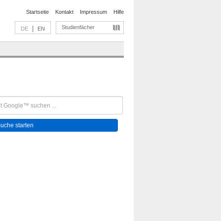
Startseite
Kontakt
Impressum
Hilfe
Studienfächer
|
DE
EN