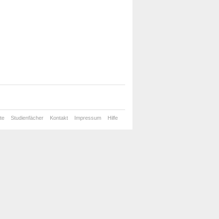
te
Studienfächer
Kontakt
Impressum
Hilfe