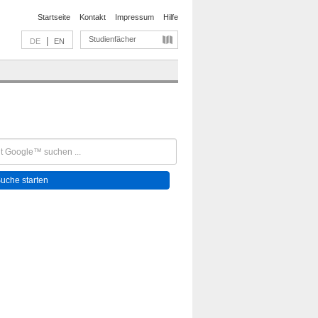
Startseite
Kontakt
Impressum
Hilfe
Studienfächer
|
DE
EN