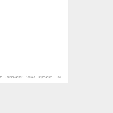
te
Studienfächer
Kontakt
Impressum
Hilfe