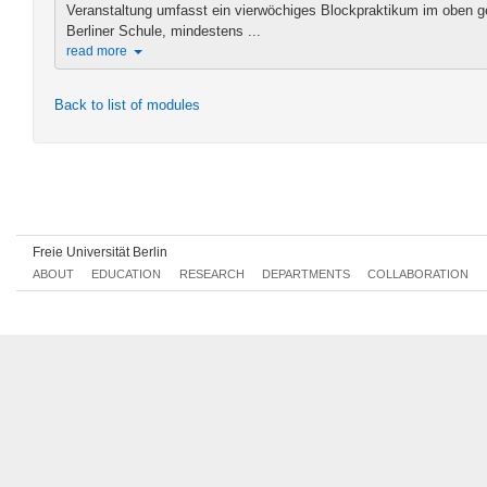
Veranstaltung umfasst ein vierwöchiges Blockpraktikum im oben g
Berliner Schule, mindestens ...
read more
Back to list of modules
Freie Universität Berlin
ABOUT
EDUCATION
RESEARCH
DEPARTMENTS
COLLABORATION