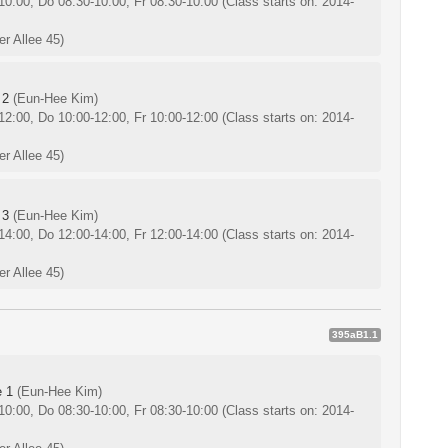
10:00, Do 08:30-10:00, Fr 08:30-10:00
(Class starts on: 2014-
r Allee 45)
 2
(Eun-Hee Kim)
12:00, Do 10:00-12:00, Fr 10:00-12:00
(Class starts on: 2014-
r Allee 45)
 3
(Eun-Hee Kim)
14:00, Do 12:00-14:00, Fr 12:00-14:00
(Class starts on: 2014-
r Allee 45)
395aB1.1
e 1
(Eun-Hee Kim)
10:00, Do 08:30-10:00, Fr 08:30-10:00
(Class starts on: 2014-