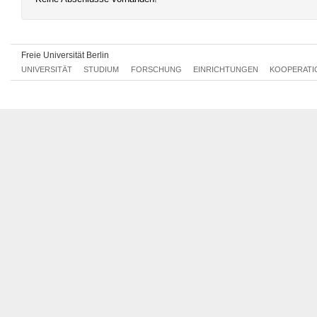
Freie Universität Berlin
UNIVERSITÄT
STUDIUM
FORSCHUNG
EINRICHTUNGEN
KOOPERATI