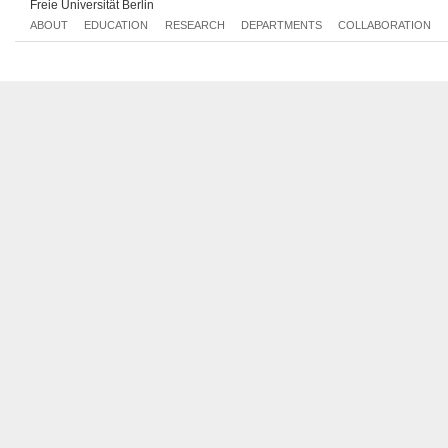
Freie Universität Berlin
ABOUT
EDUCATION
RESEARCH
DEPARTMENTS
COLLABORATION