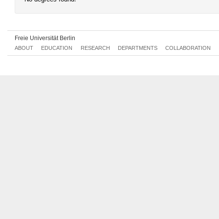
Freie Universität Berlin
ABOUT
EDUCATION
RESEARCH
DEPARTMENTS
COLLABORATION