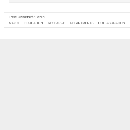
Freie Universität Berlin
ABOUT
EDUCATION
RESEARCH
DEPARTMENTS
COLLABORATION