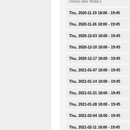
Online über WebEx
Thu, 2020-11-19 18:00 - 19:45
Thu, 2020-11-26 18:00 - 19:45
Thu, 2020-12-03 18:00 - 19:45
Thu, 2020-12-10 18:00 - 19:45
Thu, 2020-12-17 18:00 - 19:45
Thu, 2021-01-07 18:00 - 19:45
Thu, 2021-01-14 18:00 - 19:45
Thu, 2021-01-21 18:00 - 19:45
Thu, 2021-01-28 18:00 - 19:45
Thu, 2021-02-04 18:00 - 19:45
Thu, 2021-02-11 18:00 - 19:45