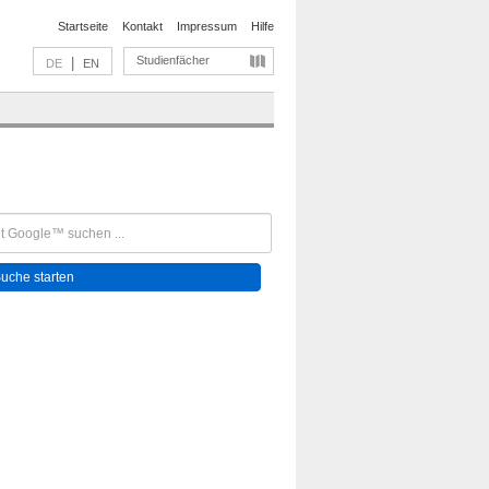
Startseite
Kontakt
Impressum
Hilfe
Studienfächer
|
DE
EN