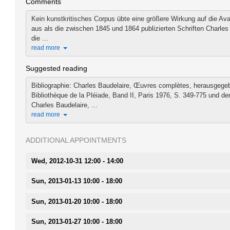
Comments
Kein kunstkritisches Corpus übte eine größere Wirkung auf die Av
aus als die zwischen 1845 und 1864 publizierten Schriften Charle
die ...
read more
Suggested reading
Bibliographie: Charles Baudelaire, Œuvres complètes, herausgege
Bibliothèque de la Pléiade, Band II, Paris 1976, S. 349-775 und 
Charles Baudelaire, ...
read more
ADDITIONAL APPOINTMENTS
Wed, 2012-10-31 12:00 - 14:00
Sun, 2013-01-13 10:00 - 18:00
Sun, 2013-01-20 10:00 - 18:00
Sun, 2013-01-27 10:00 - 18:00