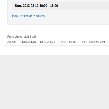
Sun, 2013-02-10 10:00 - 18:00
Back to list of modules
Freie Universität Berlin
ABOUT
EDUCATION
RESEARCH
DEPARTMENTS
COLLABORATION