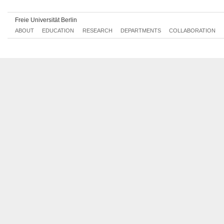
Freie Universität Berlin
ABOUT
EDUCATION
RESEARCH
DEPARTMENTS
COLLABORATION