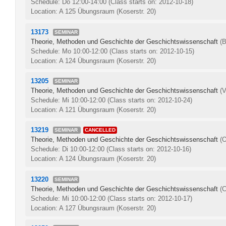
Schedule: Do 12:00-14:00
(Class starts on: 2012-10-18)
Location: A 125 Übungsraum (Koserstr. 20)
13173
SEMINAR
Theorie, Methoden und Geschichte der Geschichtswissenschaft
(
Schedule: Mo 10:00-12:00
(Class starts on: 2012-10-15)
Location: A 124 Übungsraum (Koserstr. 20)
13205
SEMINAR
Theorie, Methoden und Geschichte der Geschichtswissenschaft
(V
Schedule: Mi 10:00-12:00
(Class starts on: 2012-10-24)
Location: A 121 Übungsraum (Koserstr. 20)
13219
SEMINAR
CANCELLED
Theorie, Methoden und Geschichte der Geschichtswissenschaft
(
Schedule: Di 10:00-12:00
(Class starts on: 2012-10-16)
Location: A 124 Übungsraum (Koserstr. 20)
13220
SEMINAR
Theorie, Methoden und Geschichte der Geschichtswissenschaft
(C
Schedule: Mi 10:00-12:00
(Class starts on: 2012-10-17)
Location: A 127 Übungsraum (Koserstr. 20)