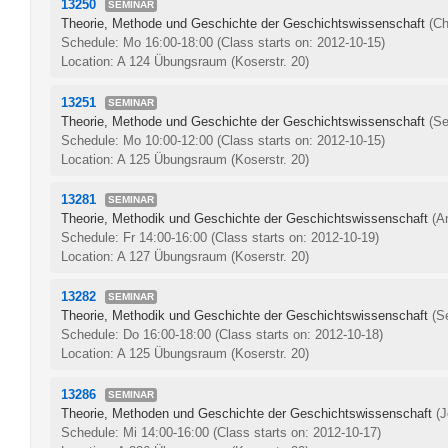
13250
SEMINAR
Theorie, Methode und Geschichte der Geschichtswissenschaft
(Ch
Schedule: Mo 16:00-18:00
(Class starts on: 2012-10-15)
Location: A 124 Übungsraum (Koserstr. 20)
13251
SEMINAR
Theorie, Methode und Geschichte der Geschichtswissenschaft
(Se
Schedule: Mo 10:00-12:00
(Class starts on: 2012-10-15)
Location: A 125 Übungsraum (Koserstr. 20)
13281
SEMINAR
Theorie, Methodik und Geschichte der Geschichtswissenschaft
(A
Schedule: Fr 14:00-16:00
(Class starts on: 2012-10-19)
Location: A 127 Übungsraum (Koserstr. 20)
13282
SEMINAR
Theorie, Methodik und Geschichte der Geschichtswissenschaft
(S
Schedule: Do 16:00-18:00
(Class starts on: 2012-10-18)
Location: A 125 Übungsraum (Koserstr. 20)
13286
SEMINAR
Theorie, Methoden und Geschichte der Geschichtswissenschaft
(
Schedule: Mi 14:00-16:00
(Class starts on: 2012-10-17)