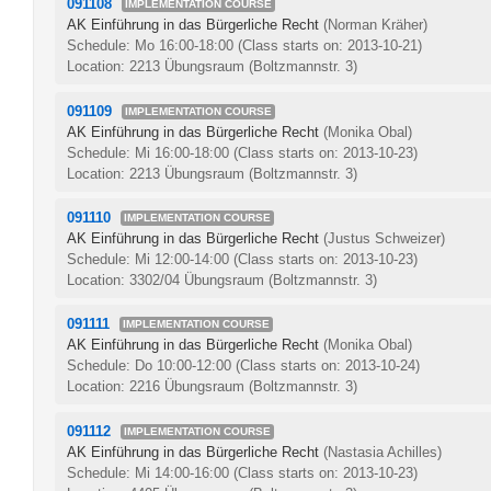
091108
IMPLEMENTATION COURSE
AK Einführung in das Bürgerliche Recht
(Norman Kräher)
Schedule: Mo 16:00-18:00
(Class starts on: 2013-10-21)
Location: 2213 Übungsraum (Boltzmannstr. 3)
091109
IMPLEMENTATION COURSE
AK Einführung in das Bürgerliche Recht
(Monika Obal)
Schedule: Mi 16:00-18:00
(Class starts on: 2013-10-23)
Location: 2213 Übungsraum (Boltzmannstr. 3)
091110
IMPLEMENTATION COURSE
AK Einführung in das Bürgerliche Recht
(Justus Schweizer)
Schedule: Mi 12:00-14:00
(Class starts on: 2013-10-23)
Location: 3302/04 Übungsraum (Boltzmannstr. 3)
091111
IMPLEMENTATION COURSE
AK Einführung in das Bürgerliche Recht
(Monika Obal)
Schedule: Do 10:00-12:00
(Class starts on: 2013-10-24)
Location: 2216 Übungsraum (Boltzmannstr. 3)
091112
IMPLEMENTATION COURSE
AK Einführung in das Bürgerliche Recht
(Nastasia Achilles)
Schedule: Mi 14:00-16:00
(Class starts on: 2013-10-23)