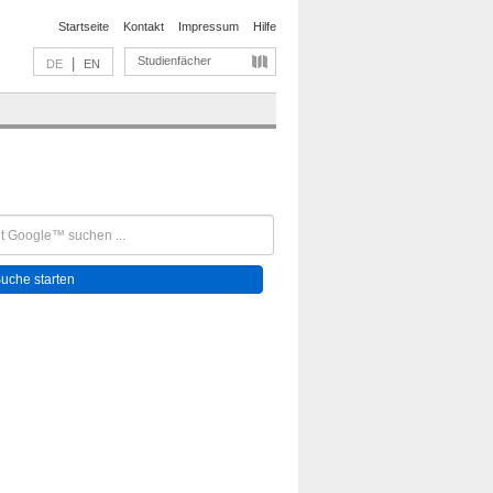
Startseite
Kontakt
Impressum
Hilfe
Studienfächer
|
DE
EN