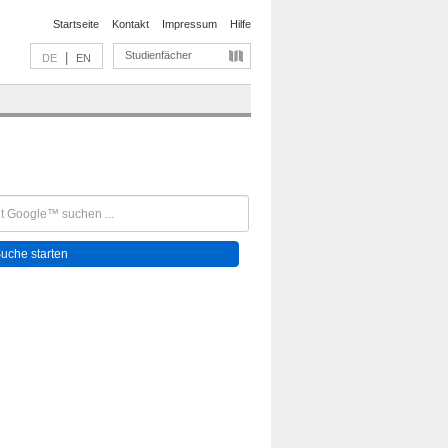
Startseite
Kontakt
Impressum
Hilfe
Studienfächer
|
DE
EN