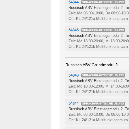
54844
SPRACHPRAKTISCHE ÜBUNG
Russisch ABV Einstiegsmodul 2. Tei
Zeit: Mo 08:00-10:00, Do 08:00-10:
Ort: KL 24/121a Multifunktionsraum 
54845
SPRACHPRAKTISCHE ÜBUNG
Russisch ABV Einstiegsmodul 2. Tei
Zeit: Mo 18:00-20:00, Mi 18:00-20:
Ort: KL 24/121b Multifunktionsraum 
Russisch ABV Grundmodul 2
54843
SPRACHPRAKTISCHE ÜBUNG
Russisch ABV Einstiegsmodul 2. Tei
Zeit: Mo 10:00-12:00, Mi 14:00-16:
Ort: KL 24/121b Multifunktionsraum 
54844
SPRACHPRAKTISCHE ÜBUNG
Russisch ABV Einstiegsmodul 2. Tei
Zeit: Mo 08:00-10:00, Do 08:00-10:
Ort: KL 24/121a Multifunktionsraum 