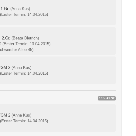
1.Gr.
(Anna Kus)
(Erster Termin: 14.04.2015)
 2.Gr.
(Beata Dietrich)
00
(Erster Termin: 13.04.2015)
hwerdter Allee 45)
l/GM 2
(Anna Kus)
(Erster Termin: 14.04.2015)
105cA1.32
l/GM 2
(Anna Kus)
(Erster Termin: 14.04.2015)