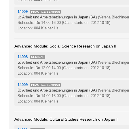
14009
PRACTICE SEMINAR
Ü: Arbeit und Arbeitsbeziehungen in Japan (BA)
(Verena Blechinger
Schedule: Do 14:00-16:00
(Class starts on: 2012-10-18)
Location: 004 Kleiner Hs
Advanced Module: Social Science Research on Japan II
14008
SEMINAR
S: Arbeit und Arbeitsbeziehungen in Japan (BA)
(Verena Blechinger
Schedule: Do 12:00-14:00
(Class starts on: 2012-10-18)
Location: 004 Kleiner Hs
14009
PRACTICE SEMINAR
Ü: Arbeit und Arbeitsbeziehungen in Japan (BA)
(Verena Blechinger
Schedule: Do 14:00-16:00
(Class starts on: 2012-10-18)
Location: 004 Kleiner Hs
Advanced Module: Cultural Studies Research on Japan I