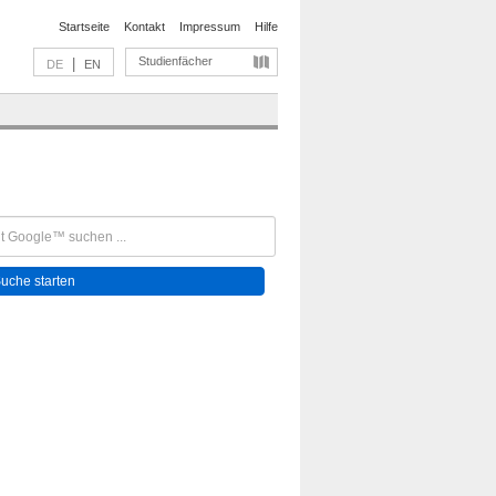
Startseite
Kontakt
Impressum
Hilfe
Studienfächer
|
DE
EN