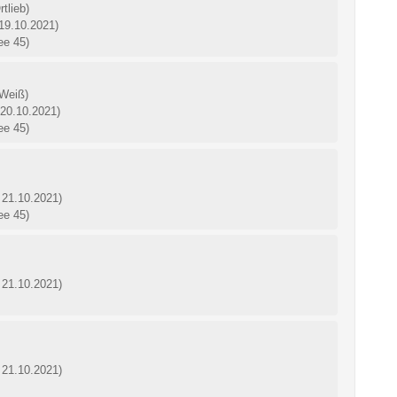
rtlieb)
 19.10.2021)
ee 45)
 Weiß)
 20.10.2021)
ee 45)
 21.10.2021)
ee 45)
 21.10.2021)
 21.10.2021)